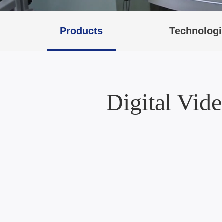
Products
Technologi
Digital Vid