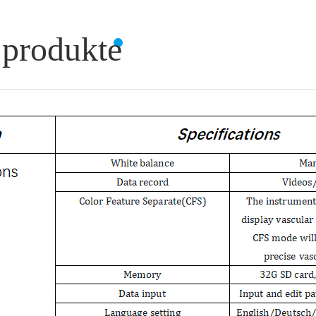
 produkte