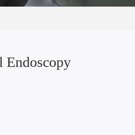
al Endoscopy