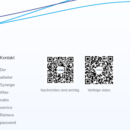
Kontakt
Der
arbeiter
Synergie
Nachrichten sind wichtig.
Verfolge video.
After-
sales
service
Retrieve
password