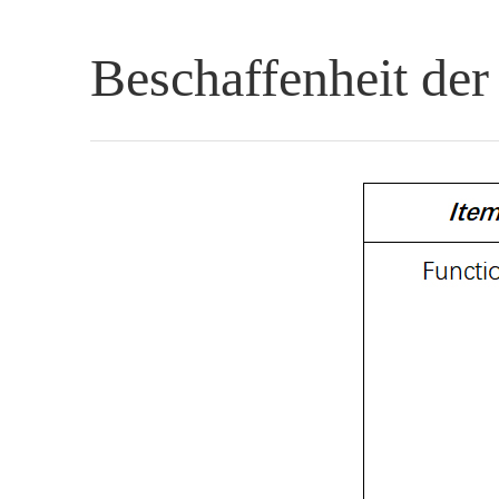
Beschaffenheit der